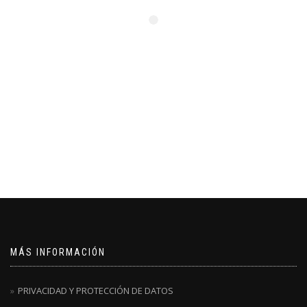
MÁS INFORMACIÓN
PRIVACIDAD Y PROTECCIÓN DE DATOS