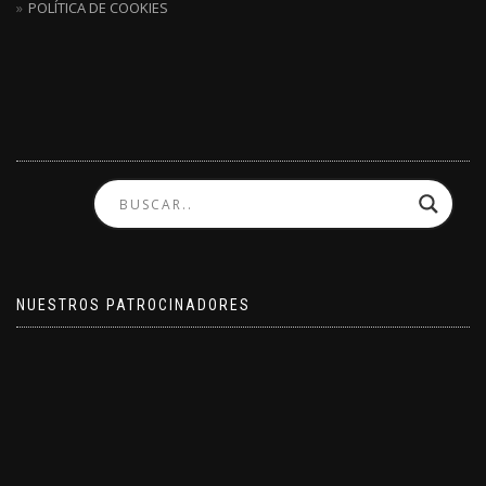
POLÍTICA DE COOKIES
NUESTROS PATROCINADORES