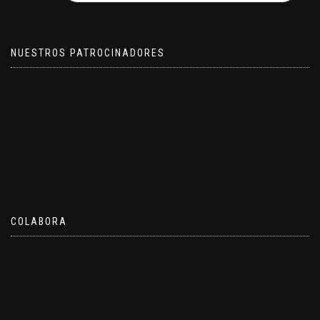
NUESTROS PATROCINADORES
COLABORA