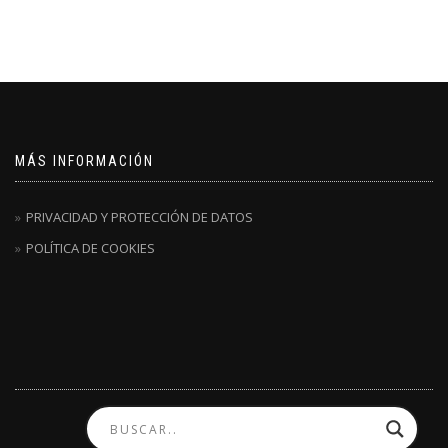
MÁS INFORMACIÓN
PRIVACIDAD Y PROTECCIÓN DE DATOS
POLÍTICA DE COOKIES